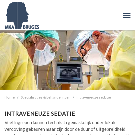
Home
Specialisaties & behandelingen
Intraveneuze sedatie
INTRAVENEUZE SEDATIE
Veel ingrepen kunnen technisch gemakkelijk onder lokale
verdoving gebeuren maar zijn door de duur of uitgebreidheid